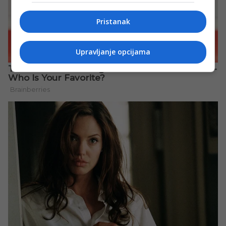
Pristanak
Upravljanje opcijama