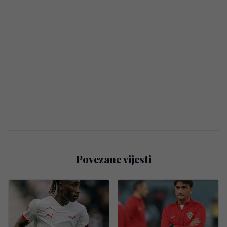
Povezane vijesti