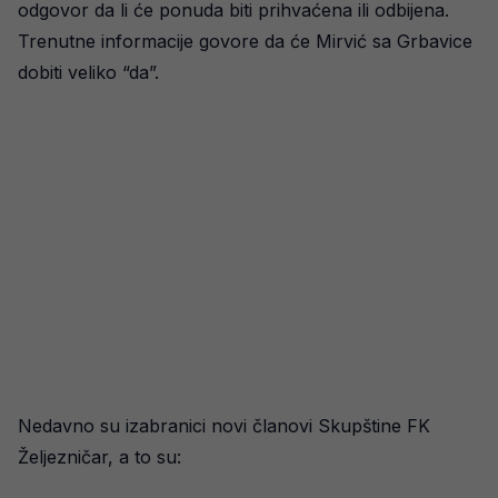
odgovor da li će ponuda biti prihvaćena ili odbijena.
Trenutne informacije govore da će Mirvić sa Grbavice
dobiti veliko “da”.
Nedavno su izabranici novi članovi Skupštine FK
Željezničar, a to su: