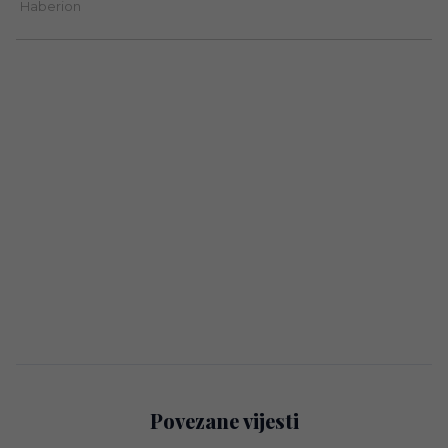
Povezane vijesti