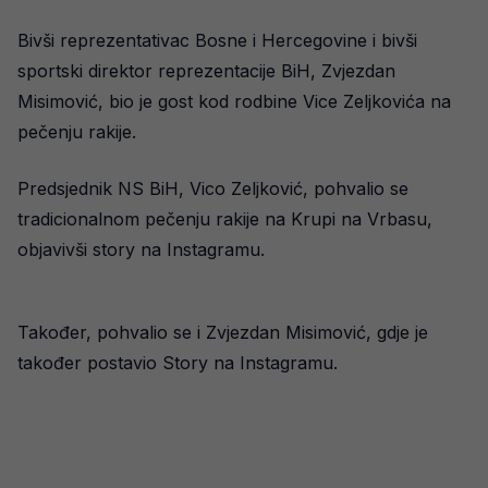
Bivši reprezentativac Bosne i Hercegovine i bivši
sportski direktor reprezentacije BiH, Zvjezdan
Misimović, bio je gost kod rodbine Vice Zeljkovića na
pečenju rakije.
Predsjednik NS BiH, Vico Zeljković, pohvalio se
tradicionalnom pečenju rakije na Krupi na Vrbasu,
objavivši story na Instagramu.
Također, pohvalio se i Zvjezdan Misimović, gdje je
također postavio Story na Instagramu.