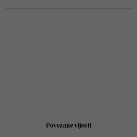
Povezane vijesti