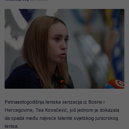
Petnaestogodišnja teniska senzacija iz Bosne i
Hercegovine, Tea Kovačević, još jednom je dokazala
da spada među najveće talente svjetskog juniorskog
tenisa.