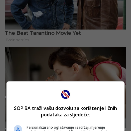
SOP.BA traži vašu dozvolu za korištenje ličnih
podataka za sljedeće:
Personalizirano oglašavanje i sadržaj, mjerenje