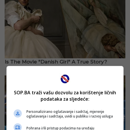
SOP.BA traži vašu dozvolu za korištenje ličnih
podataka za sljedeće:
Personalizirano oglašavanje i sadržaj, mjerenje
oglašavanja i sadržaja, uvidi u publiku i razvoj usluga
Pohrana i/ili pristup podacima na uređaju