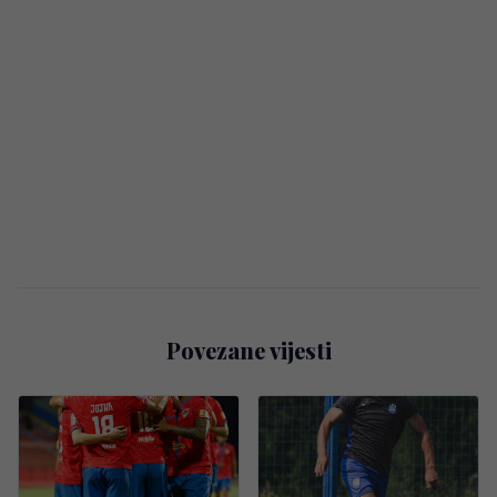
Povezane vijesti