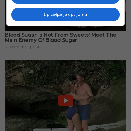
Upravljanje opcijama