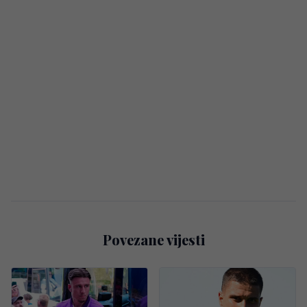
Povezane vijesti