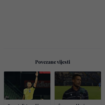
Povezane vijesti