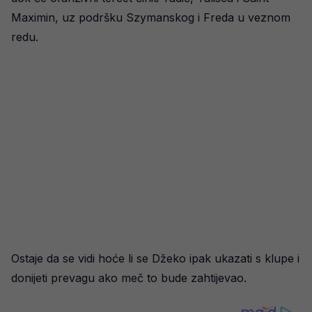
Maximin, uz podršku Szymanskog i Freda u veznom
redu.
Ostaje da se vidi hoće li se Džeko ipak ukazati s klupe i
donijeti prevagu ako meč to bude zahtijevao.