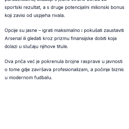
sportski rezultat, a s druge potencijalni milionski bonus
koji zavisi od uspjeha rivala.
Opcije su jasne – igrati maksimalno i pokušati zaustaviti
Arsenal ili gledati kroz prizmu finansijske dobiti koja
dolazi u slučaju njihove titule.
Ova priča već je pokrenula brojne rasprave u javnosti
o tome gdje završava profesionalizam, a počinje biznis
u modernom fudbalu.