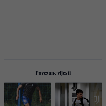
Povezane vijesti