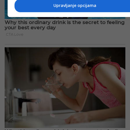
Upravljanje opcijama