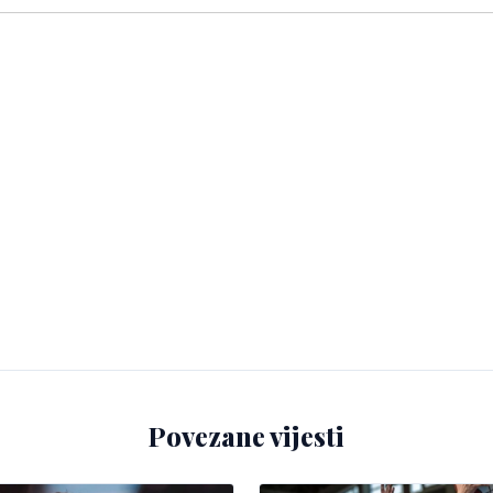
Povezane vijesti