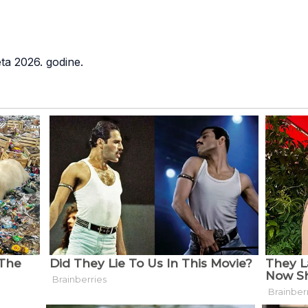
a 2026. godine.