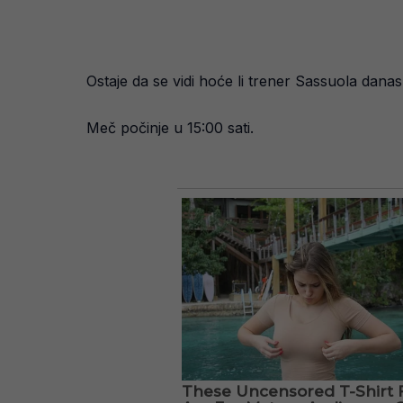
Ostaje da se vidi hoće li trener Sassuola danas 
Meč počinje u 15:00 sati.