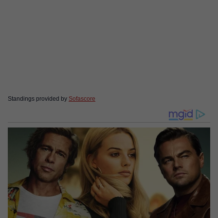
Standings provided by
Sofascore