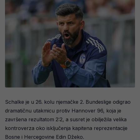
Schalke je u 26. kolu njemačke 2. Bundeslige odigrao
dramatičnu utakmicu protiv Hannover 96, koja je
završena rezultatom 2:2, a susret je obilježila velika
kontroverza oko isključenja kapitena reprezentacije
Bosne i Hercegovine Edin Džeko.