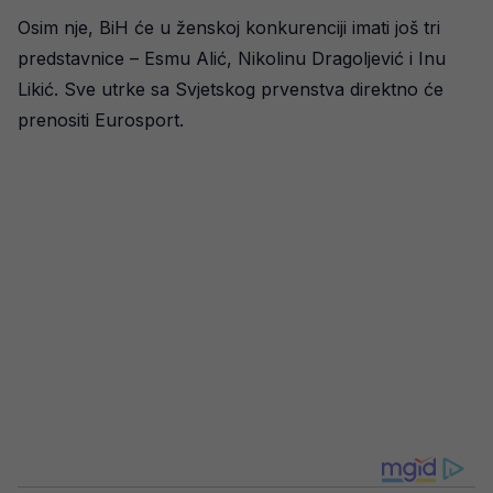
Osim nje, BiH će u ženskoj konkurenciji imati još tri
predstavnice – Esmu Alić, Nikolinu Dragoljević i Inu
Likić. Sve utrke sa Svjetskog prvenstva direktno će
prenositi Eurosport.