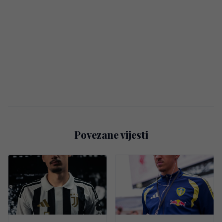
Povezane vijesti