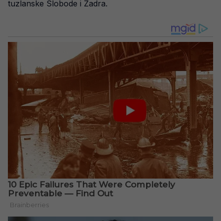
tuzlanske Slobode i Zadra.