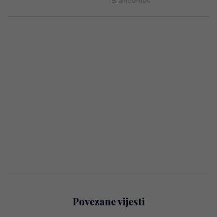
Povezane vijesti