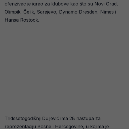
ofenzivac je igrao za klubove kao što su Novi Grad,
Olimpik, Čelik, Sarajevo, Dynamo Dresden, Nimes i
Hansa Rostock.
Tridesetogodišnji Duljević ima 28 nastupa za
reprezentaciju Bosne i Hercegovine, u kojima je