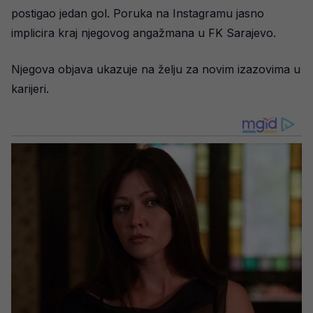
postigao jedan gol. Poruka na Instagramu jasno
implicira kraj njegovog angažmana u FK Sarajevo.
Njegova objava ukazuje na želju za novim izazovima u
karijeri.