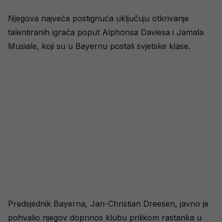
Njegova najveća postignuća uključuju otkrivanje
talentiranih igrača poput Alphonsa Daviesa i Jamala
Musiale, koji su u Bayernu postali svjetske klase.
Predsjednik Bayerna, Jan-Christian Dreesen, javno je
pohvalio njegov doprinos klubu prilikom rastanka u