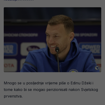
Mnogo se u posljednje vrijeme piše o Edinu Džeki i
tome kako bi se mogao penzionisati nakon Svjetskog
prvenstva.