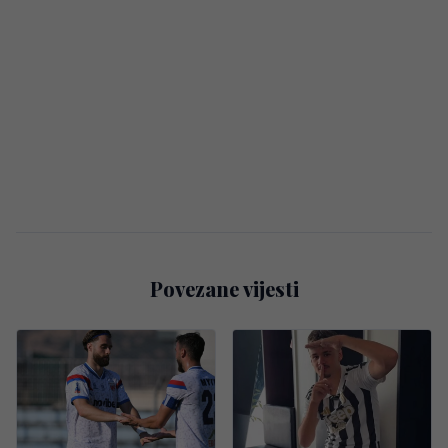
Povezane vijesti