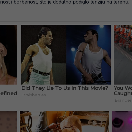
ost i borbenost, što je dodatno podiglo tenziju na terenu.