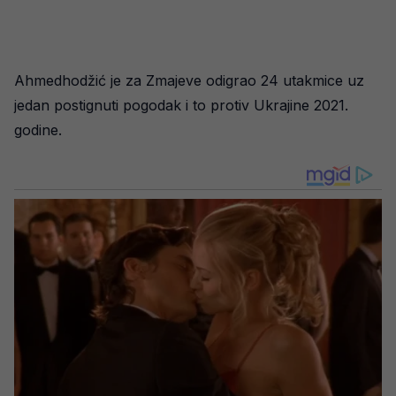
Ahmedhodžić je za Zmajeve odigrao 24 utakmice uz
jedan postignuti pogodak i to protiv Ukrajine 2021.
godine.