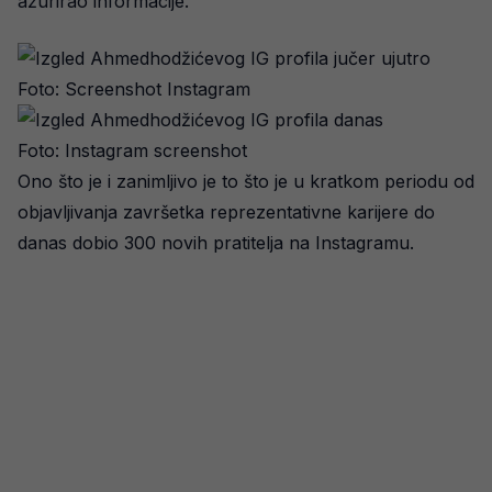
ažurirao informacije.
Foto: Screenshot Instagram
Foto: Instagram screenshot
Ono što je i zanimljivo je to što je u kratkom periodu od
objavljivanja završetka reprezentativne karijere do
danas dobio 300 novih pratitelja na Instagramu.