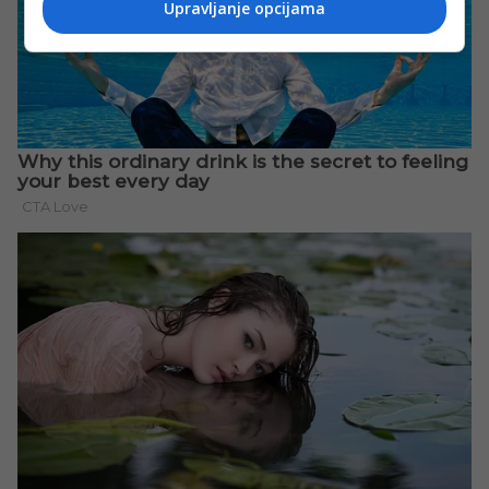
Upravljanje opcijama