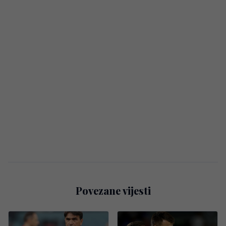
Povezane vijesti