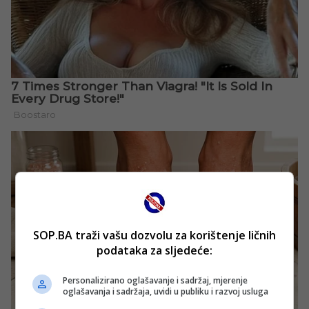
SOP.BA traži vašu dozvolu za korištenje ličnih
podataka za sljedeće:
Personalizirano oglašavanje i sadržaj, mjerenje
oglašavanja i sadržaja, uvidi u publiku i razvoj usluga