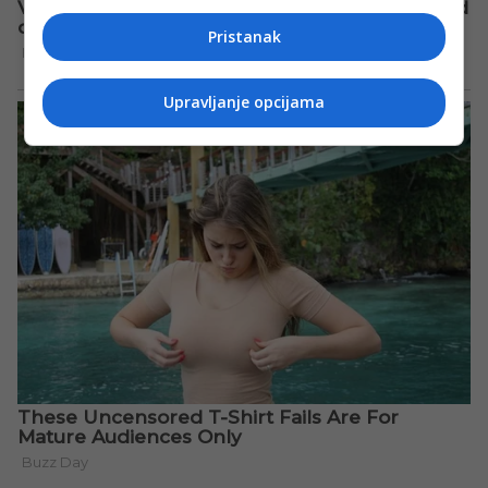
Pristanak
Upravljanje opcijama