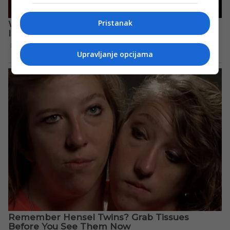
Pristanak
Upravljanje opcijama