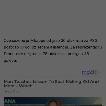
Ove sezone je Mbappe odigrao 30 utakmica za PSG i
postigao 31 gol uz sedam asistencija. Za reprezentaciju
Francuske odigrao je 75 utakmica i postigao 46
golova.