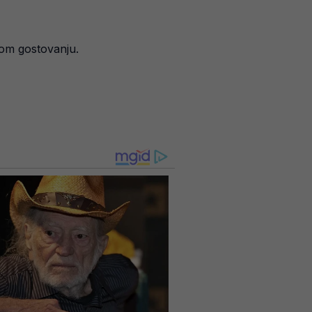
kom gostovanju.