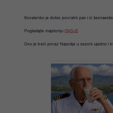
Kovalenko je dobio povratni pas i iz šesnaeste
Pogledajte majstoriju
OVDJE
Ovo je treći poraz Napolija u sezoni ujedno i 