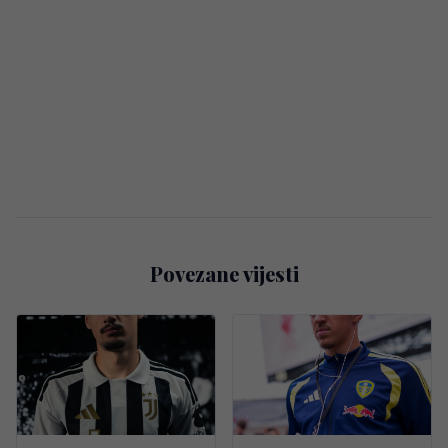
Povezane vijesti