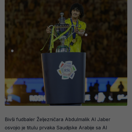
Bivši fudbaler Željezničara Abdulmalik Al Jaber
osvojio je titulu prvaka Saudijske Arabije sa Al