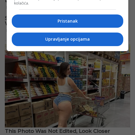
kolačića.
Pristanak
Upravljanje opcijama