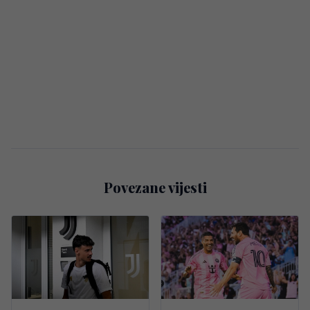
Povezane vijesti