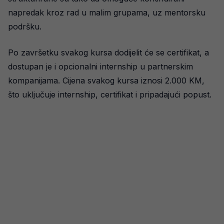
napredak kroz rad u malim grupama, uz mentorsku
podršku.
Po završetku svakog kursa dodijelit će se certifikat, a
dostupan je i opcionalni internship u partnerskim
kompanijama. Cijena svakog kursa iznosi 2.000 KM,
što uključuje internship, certifikat i pripadajući popust.