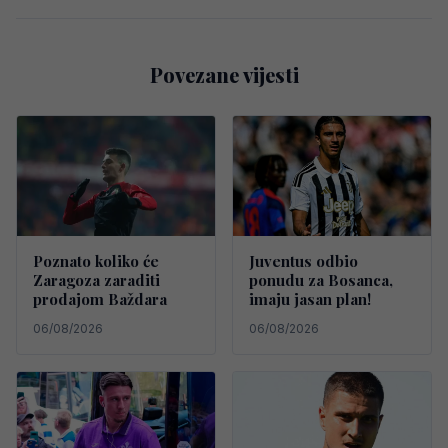
Povezane vijesti
Poznato koliko će
Juventus odbio
Zaragoza zaraditi
ponudu za Bosanca,
prodajom Baždara
imaju jasan plan!
06/08/2026
06/08/2026