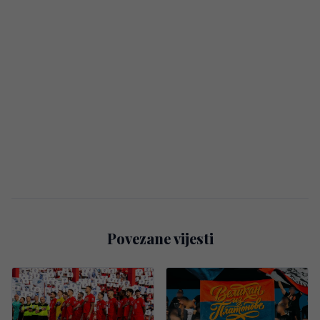
Povezane vijesti