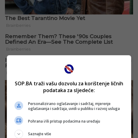
SOP.BA traži vašu dozvolu za korištenje ličnih
podataka za sljedeće:
Personalizirano oglašavanje i sadržaj, mjerenje
oglašavanja i sadržaja, uvidi u publiku i razvoj usluga
Pohrana i/ili pristup podacima na uređaju
Saznajte više