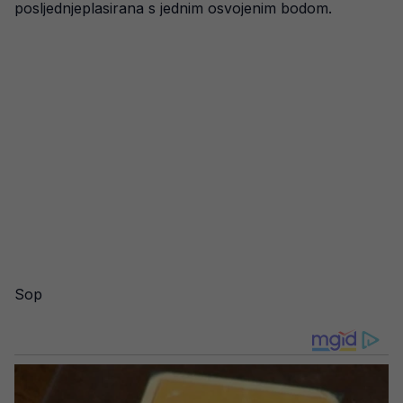
posljednjeplasirana s jednim osvojenim bodom.
Sop