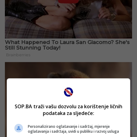
SOP.BA traži vašu dozvolu za korištenje ličnih
podataka za sljedeće:
Personalizirano oglašavanje i sadržaj, mjerenje
oglašavanja i sadržaja, uvidi u publiku i razvoj usluga