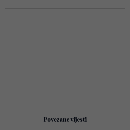
Povezane vijesti