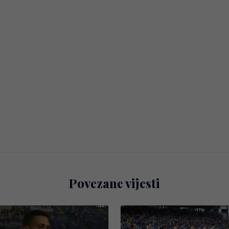
Povezane vijesti