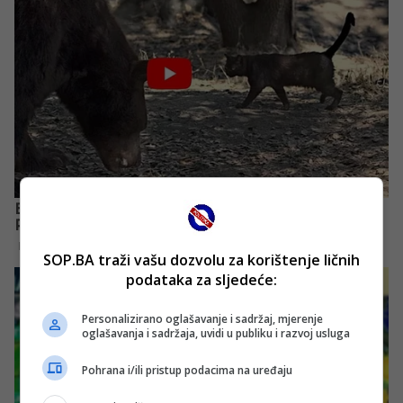
SOP.BA traži vašu dozvolu za korištenje ličnih
podataka za sljedeće:
Personalizirano oglašavanje i sadržaj, mjerenje
oglašavanja i sadržaja, uvidi u publiku i razvoj usluga
Pohrana i/ili pristup podacima na uređaju