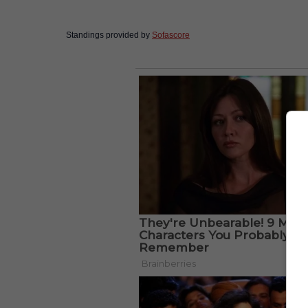
Standings provided by
Sofascore