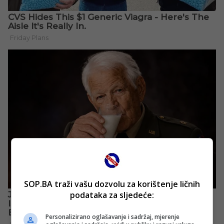
SOP.BA traži vašu dozvolu za korištenje ličnih
podataka za sljedeće:
Personalizirano oglašavanje i sadržaj, mjerenje