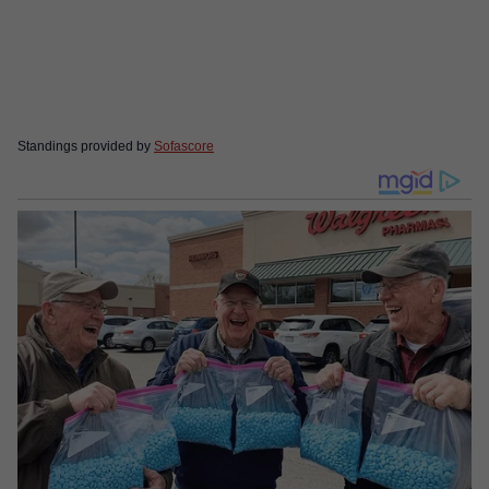
Standings provided by
Sofascore