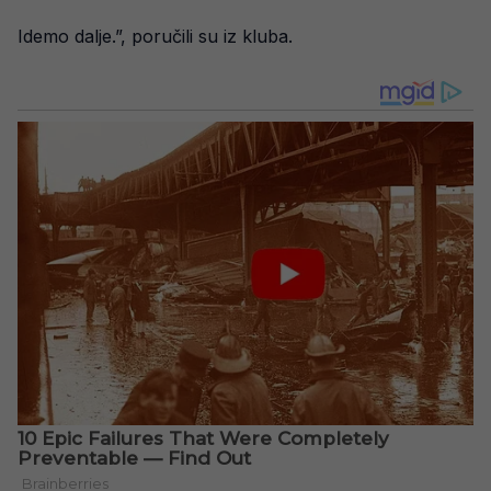
Idemo dalje.”, poručili su iz kluba.