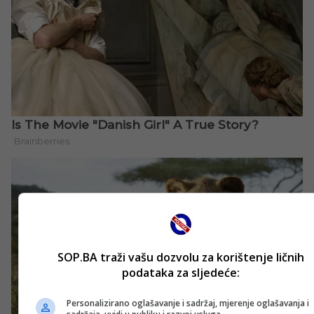
SOP.BA traži vašu dozvolu za korištenje ličnih
podataka za sljedeće:
Personalizirano oglašavanje i sadržaj, mjerenje oglašavanja i