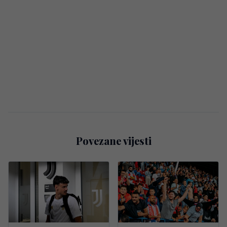
Povezane vijesti