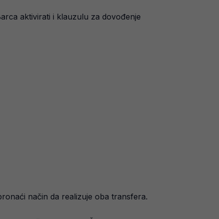
arca aktivirati i klauzulu za dovođenje
ronaći način da realizuje oba transfera.