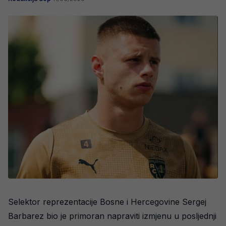
Selektor reprezentacije Bosne i Hercegovine Sergej
Barbarez bio je primoran napraviti izmjenu u posljednji