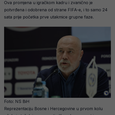
Ova promjena u igračkom kadru i zvanično je
potvrđena i odobrena od strane FIFA-e, i to samo 24
sata prije početka prve utakmice grupne faze.
Foto: NS BiH
Reprezentaciju Bosne i Hercegovine u prvom kolu