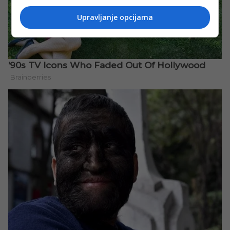
Upravljanje opcijama