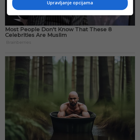
Upravljanje opcijama