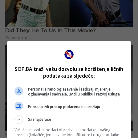
SOP.BA traži vašu dozvolu za korištenje ličnih
podataka za sljedeće:
Personalizirano oglašavanje i sadržaj, mjerenje
oglašavanja i sadržaja, uvidi u publiku i razvoj usluga
Pohrana i/ili pristup podacima na uređaju
Saznajte više
Vaši će se osobni podaci obrađivati, a podatke s vašeg
uređaja (kolačiće, jedinstvene identifikatore i druge podatke