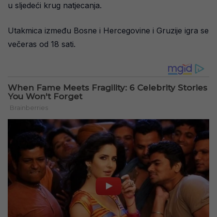
u sljedeći krug natjecanja.
Utakmica između Bosne i Hercegovine i Gruzije igra se
večeras od 18 sati.