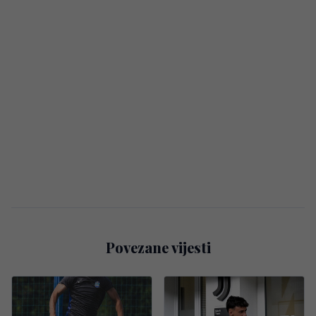
Povezane vijesti