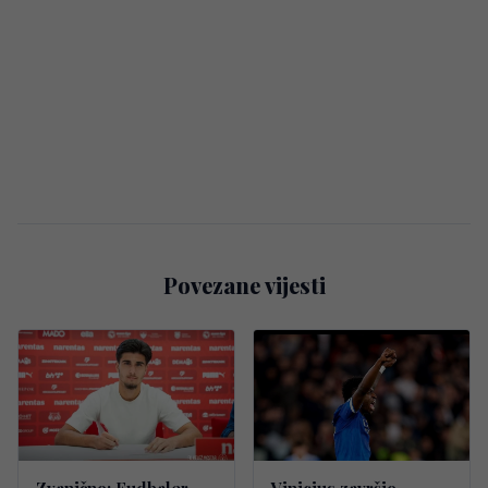
Povezane vijesti