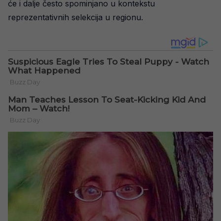
će i dalje često spominjano u kontekstu
reprezentativnih selekcija u regionu.