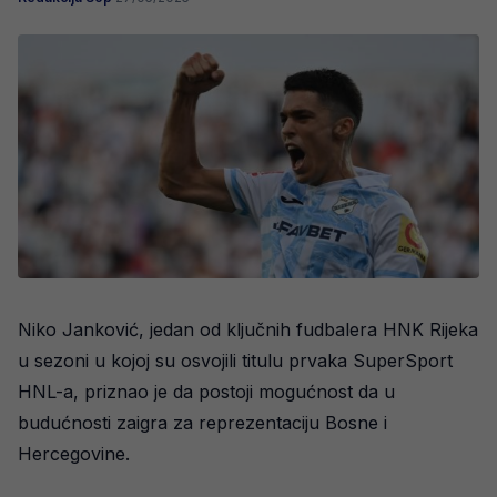
Niko Janković, jedan od ključnih fudbalera HNK Rijeka
u sezoni u kojoj su osvojili titulu prvaka SuperSport
HNL-a, priznao je da postoji mogućnost da u
budućnosti zaigra za reprezentaciju Bosne i
Hercegovine.