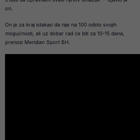
on.
On je za kraj istakao da nije na 100 odsto svojih
mogućnosti, ali uz dobar rad će biti za 10-15 dana,
prenosi Meridian Sport BH.