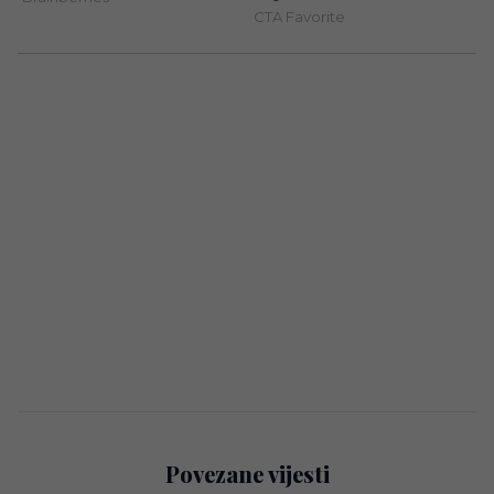
Povezane vijesti