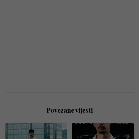
Povezane vijesti