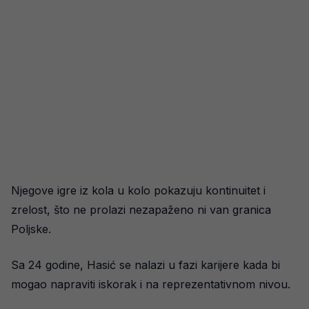
Njegove igre iz kola u kolo pokazuju kontinuitet i
zrelost, što ne prolazi nezapaženo ni van granica
Poljske.
Sa 24 godine, Hasić se nalazi u fazi karijere kada bi
mogao napraviti iskorak i na reprezentativnom nivou.