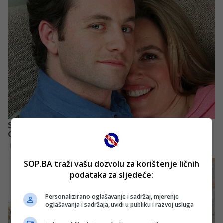
SOP.BA traži vašu dozvolu za korištenje ličnih
podataka za sljedeće:
Personalizirano oglašavanje i sadržaj, mjerenje
oglašavanja i sadržaja, uvidi u publiku i razvoj usluga